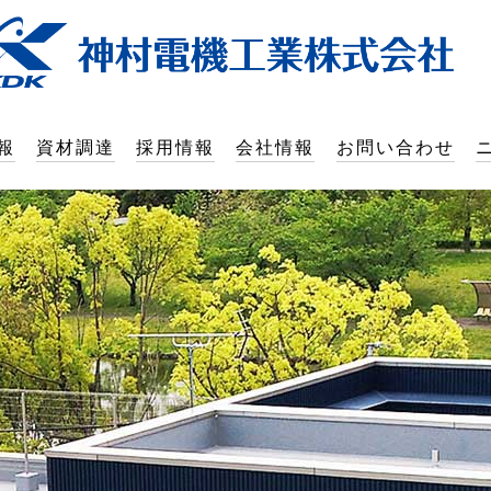
報
資材調達
採用情報
会社情報
お問い合わせ