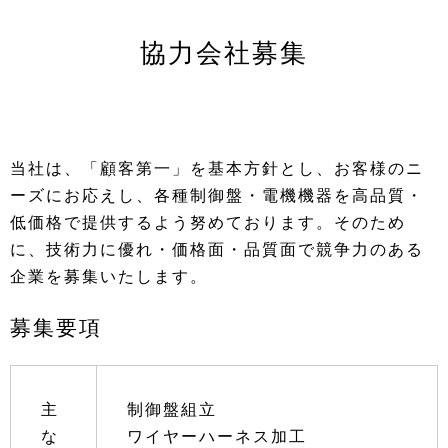
協力会社募集
当社は、「顧客第一」を基本方針とし、お客様のニ
ーズにお応えし、各種制御盤・電機機器を高品質・
低価格で提供するよう努めております。そのため
に、技術力に優れ・価格面・品質面で競争力のある
企業を募集いたします。
募集要項
主
制御盤組立
な
ワイヤーハーネス加工