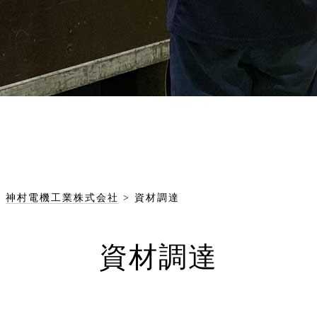
神村電機工業株式会社
>
資材調達
資材調達